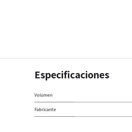
Especificaciones
Volumen
Fabricante