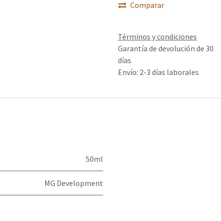
Comparar
Términos y condiciones
Garantía de devolución de 30
días
Envío: 2-3 días laborales
50ml
MG Development