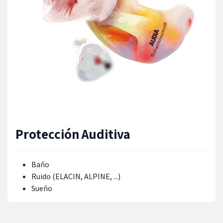
Protección Auditiva
Baño
Ruido (ELACIN, ALPINE, ...)
Sueño