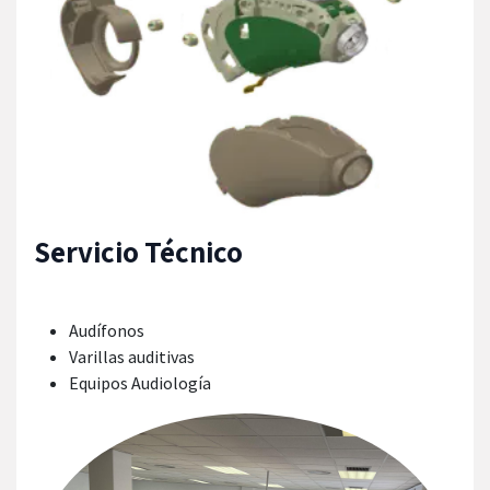
Servicio Técnico
Audífonos
Varillas auditivas
Equipos Audiología