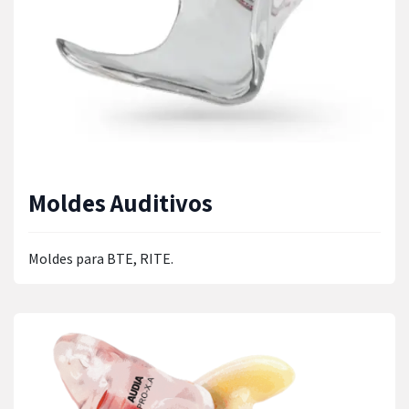
Moldes Auditivos
Moldes para BTE, RITE.